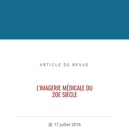
ARTICLE DE REVUE
L’IMAGERIE MÉDICALE DU
20E SIÈCLE
17 juillet 2016