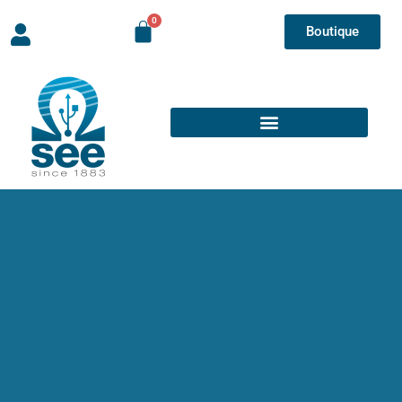
Boutique