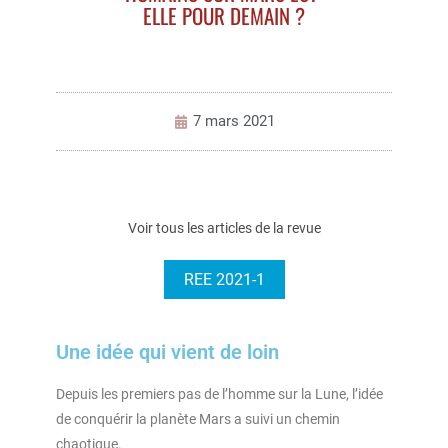
ELLE POUR DEMAIN ?
7 mars 2021
Voir tous les articles de la revue
REE 2021-1
Une idée qui vient de loin
Depuis les premiers pas de l’homme sur la Lune, l’idée
de conquérir la planète Mars a suivi un chemin
chaotique.