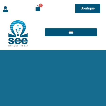
Boutique