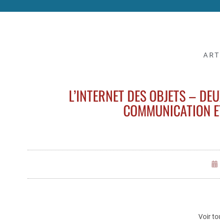
ART
L’INTERNET DES OBJETS – DE
COMMUNICATION ET
Voir to