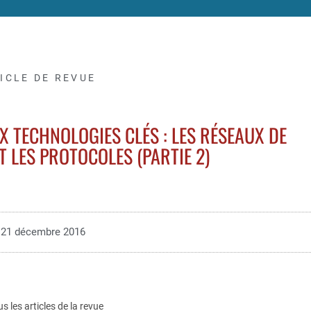
ICLE DE REVUE
UX TECHNOLOGIES CLÉS : LES RÉSEAUX DE
 LES PROTOCOLES (PARTIE 2)
21 décembre 2016
us les articles de la revue