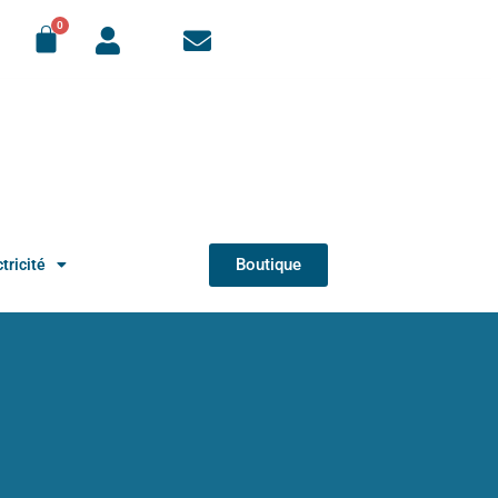
Boutique
tricité