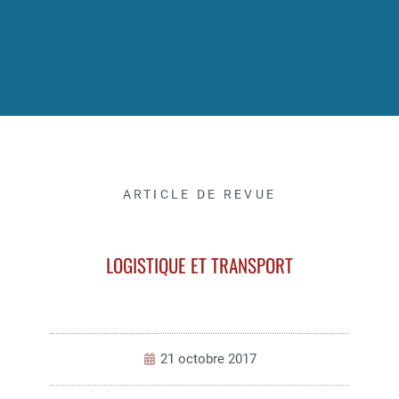
ARTICLE DE REVUE
LOGISTIQUE ET TRANSPORT
21 octobre 2017