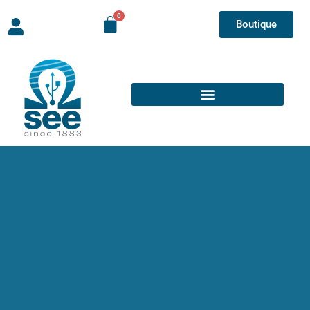
Boutique