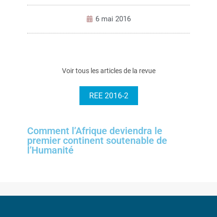
6 mai 2016
Voir tous les articles de la revue
REE 2016-2
Comment l’Afrique deviendra le
premier continent soutenable de
l’Humanité