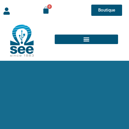
Boutique