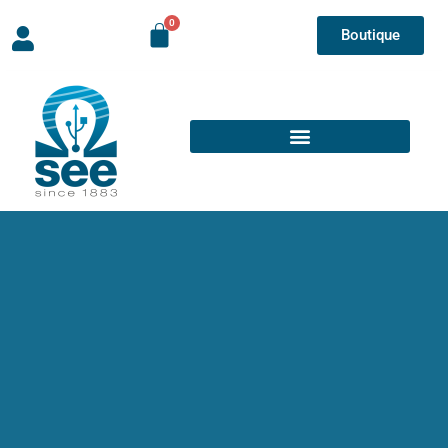
Boutique