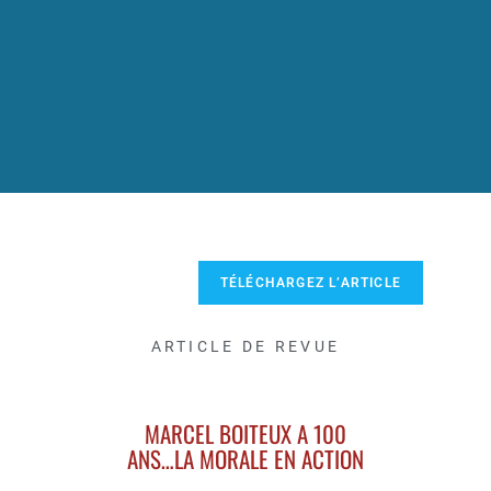
TÉLÉCHARGEZ L’ARTICLE
ARTICLE DE REVUE
MARCEL BOITEUX A 100
ANS…LA MORALE EN ACTION