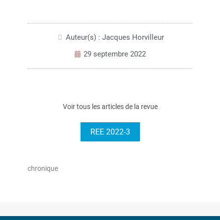
Auteur(s) : Jacques Horvilleur
29 septembre 2022
Voir tous les articles de la revue
REE 2022-3
chronique