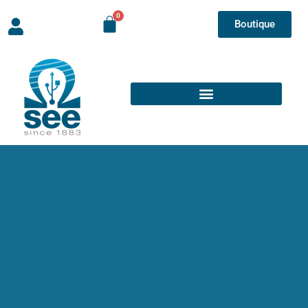
Boutique