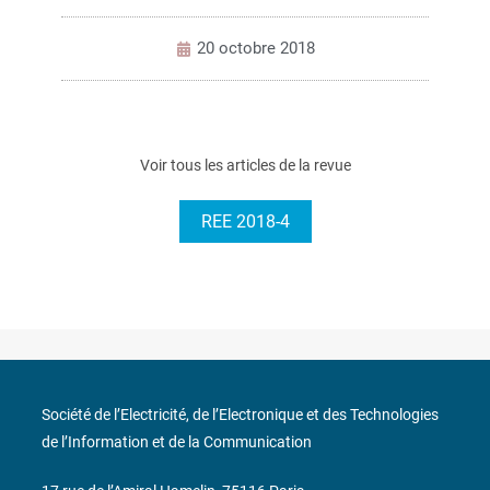
20 octobre 2018
Voir tous les articles de la revue
REE 2018-4
Société de l’Electricité, de l’Electronique et des Technologies
de l’Information et de la Communication