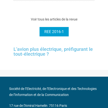
Voir tous les articles de la revue
REE 2016-1
L’avion plus électrique, préfigurant le
tout-électrique ?
Société de l’Electricité, de l’Electronique et des Technologies
de l’Information et de la Communication
17 rue de l’Amiral Hamelin
75116 Paris