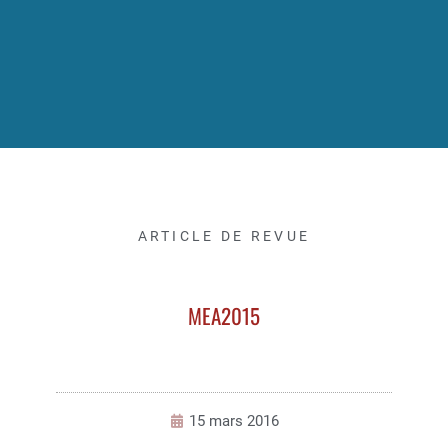
ARTICLE DE REVUE
MEA2015
15 mars 2016