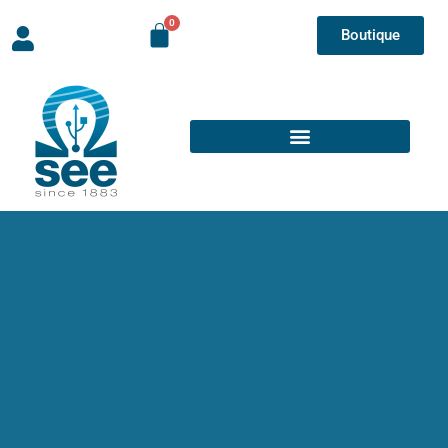
Boutique