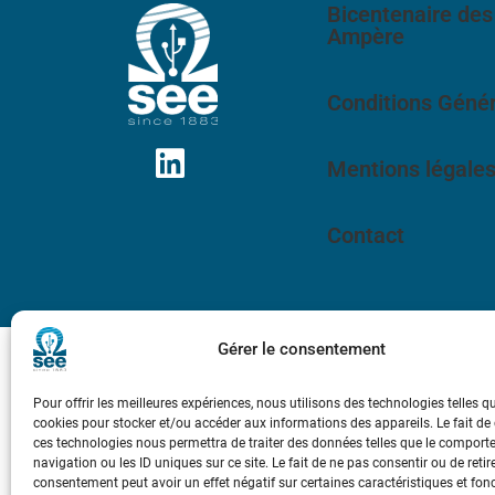
Bicentenaire des
Ampère
Conditions Génér
Mentions légale
Contact
Gérer le consentement
Pour offrir les meilleures expériences, nous utilisons des technologies telles q
cookies pour stocker et/ou accéder aux informations des appareils. Le fait de
ces technologies nous permettra de traiter des données telles que le compor
navigation ou les ID uniques sur ce site. Le fait de ne pas consentir ou de retir
consentement peut avoir un effet négatif sur certaines caractéristiques et fon