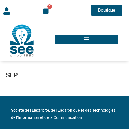
Boutique
SFP
Société de l’Electricité, de l’Electronique et des Technologies
de l’Information et de la Communication