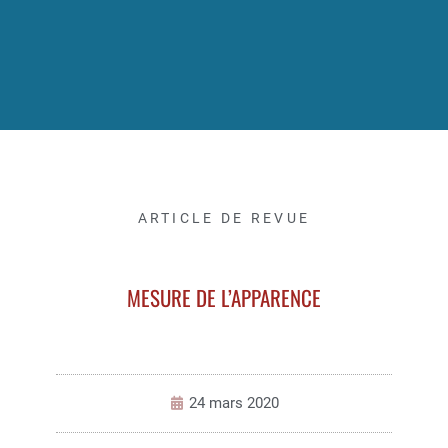
ARTICLE DE REVUE
MESURE DE L’APPARENCE
24 mars 2020