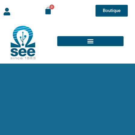
Boutique