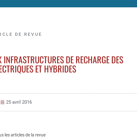
ICLE DE REVUE
X INFRASTRUCTURES DE RECHARGE DES
ECTRIQUES ET HYBRIDES
25 avril 2016
us les articles de la revue