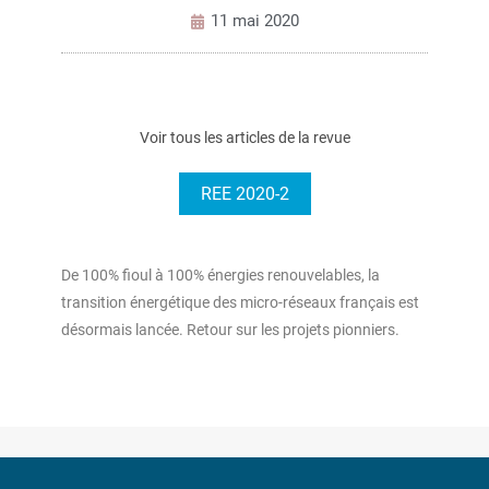
11 mai 2020
Voir tous les articles de la revue
REE 2020-2
De 100% fioul à 100% énergies renouvelables, la
transition énergétique des micro-réseaux français est
désormais lancée. Retour sur les projets pionniers.