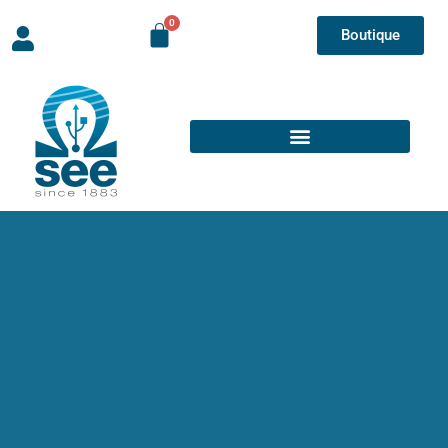
Boutique