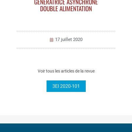
GÉNÉRATRICE ASYNCHRONE
DOUBLE ALIMENTATION
17 juillet 2020
Voir tous les articles de la revue
3EI 2020-101