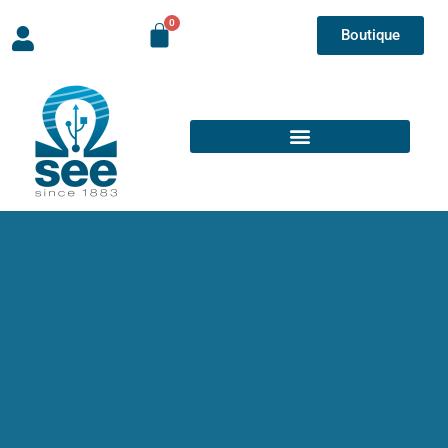
Boutique