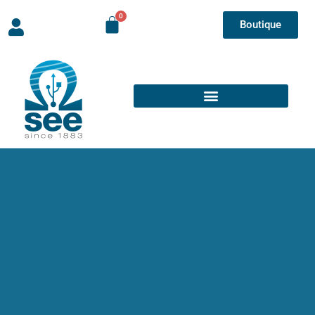
Boutique