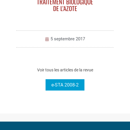
TRAITEMENT BIOLOGIQUE
DE L’AZOTE
5 septembre 2017
Voir tous les articles de la revue
e-STA 2008-2