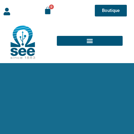
Boutique