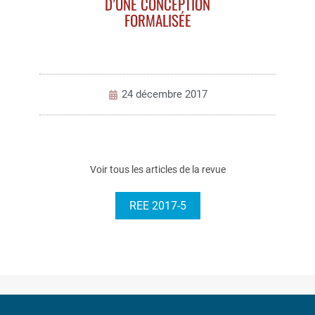
D’UNE CONCEPTION
FORMALISÉE
24 décembre 2017
Voir tous les articles de la revue
REE 2017-5