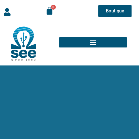
Boutique