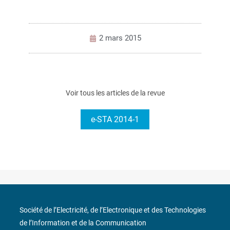
2 mars 2015
Voir tous les articles de la revue
e-STA 2014-1
Société de l’Electricité, de l’Electronique et des Technologies
de l’Information et de la Communication