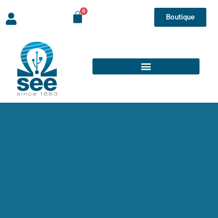
Boutique