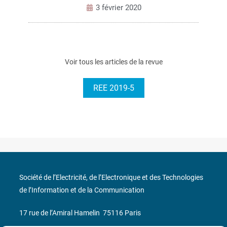
3 février 2020
Voir tous les articles de la revue
REE 2019-5
Société de l’Electricité, de l’Electronique et des Technologies
de l’Information et de la Communication
17 rue de l’Amiral Hamelin
75116 Paris