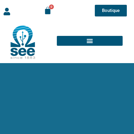
Boutique