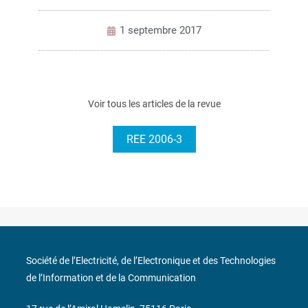
1 septembre 2017
Voir tous les articles de la revue
REE 2006-3
Société de l’Electricité, de l’Electronique et des Technologies
de l’Information et de la Communication