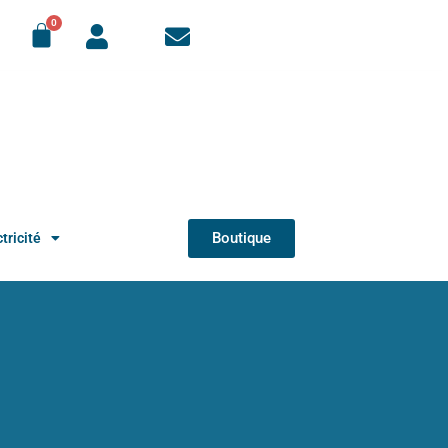
Boutique
tricité