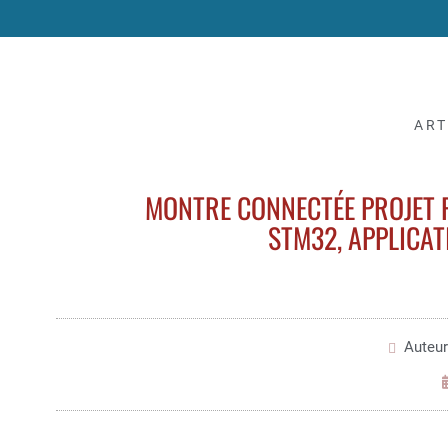
ART
MONTRE CONNECTÉE PROJET 
STM32, APPLICA
Auteur