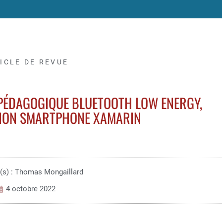
ICLE DE REVUE
PÉDAGOGIQUE BLUETOOTH LOW ENERGY,
TION SMARTPHONE XAMARIN
(s) : Thomas Mongaillard
4 octobre 2022