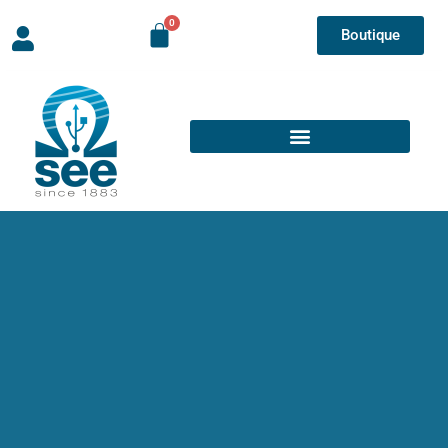
Boutique