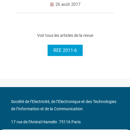
26 août 2017
Voir tous les articles de la revue
REE 2011-6
Société de l’Electricité, de l’Electronique et des Technologies
de l’Information et de la Communication
17 rue de l’Amiral Hamelin
75116 Paris