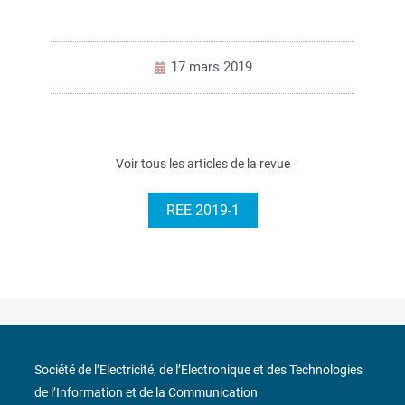
17 mars 2019
Voir tous les articles de la revue
REE 2019-1
Société de l’Electricité, de l’Electronique et des Technologies
de l’Information et de la Communication