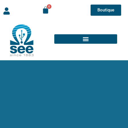
Boutique