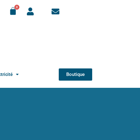
Boutique
tricité