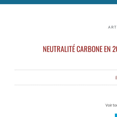
ART
NEUTRALITÉ CARBONE EN 20
Voir to