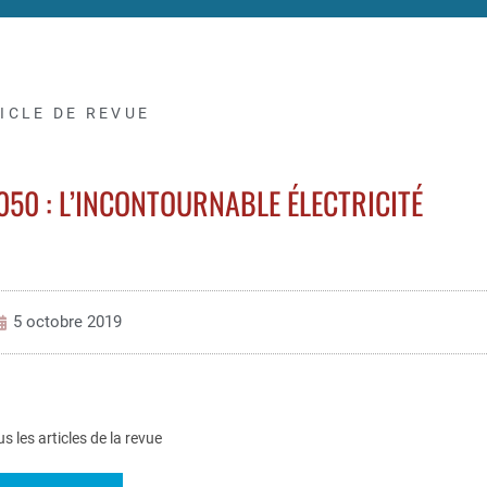
ICLE DE REVUE
50 : L’INCONTOURNABLE ÉLECTRICITÉ
5 octobre 2019
us les articles de la revue