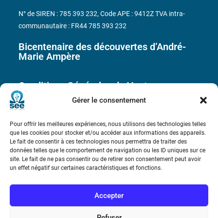
N° de SIREN : 785 393 232, Code APE : 9412Z TVA intra-
communautaire : FR44 785 393 232
Bicentenaire des découvertes d’André-
Marie Ampère
Conditions Générales de Vente
Gérer le consentement
Mentions légales
Pour offrir les meilleures expériences, nous utilisons des technologies telles
que les cookies pour stocker et/ou accéder aux informations des appareils.
Contact
Le fait de consentir à ces technologies nous permettra de traiter des
données telles que le comportement de navigation ou les ID uniques sur ce
site. Le fait de ne pas consentir ou de retirer son consentement peut avoir
un effet négatif sur certaines caractéristiques et fonctions.
Accepter
Refuser