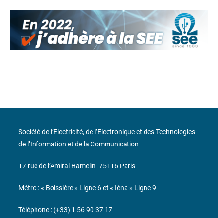
Société de l’Electricité, de l’Electronique et des Technologies
de l’Information et de la Communication
17 rue de l’Amiral Hamelin
75116 Paris
Métro : « Boissière » Ligne 6 et « Iéna » Ligne 9
Téléphone : (+33) 1 56 90 37 17