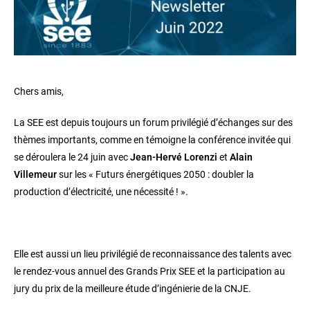
Chers amis,
La SEE est depuis toujours un forum privilégié d’échanges sur des
thèmes importants, comme en témoigne la conférence invitée qui
se déroulera le 24 juin avec
Jean-Hervé Lorenzi
et
Alain
Villemeur
sur les « Futurs énergétiques 2050 : doubler la
production d’électricité, une nécessité ! ».
Elle est aussi un lieu privilégié de reconnaissance des talents avec
le rendez-vous annuel des Grands Prix SEE et la participation au
jury du prix de la meilleure étude d’ingénierie de la CNJE.