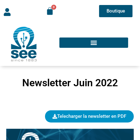
Boutique
Newsletter Juin 2022
Telecharger la newsletter en PDF