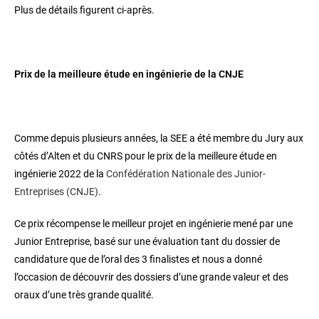
Plus de détails figurent ci-après.
Prix de la meilleure étude en ingénierie de la CNJE
Comme depuis plusieurs années, la SEE a été membre du Jury aux
côtés d’Alten et du CNRS pour le prix de la meilleure étude en
ingénierie 2022 de la
Confédération Nationale des Junior-
Entreprises (CNJE)
.
Ce prix récompense le meilleur projet en ingénierie mené par une
Junior Entreprise, basé sur une évaluation tant du dossier de
candidature que de l’oral des 3 finalistes et nous a donné
l’occasion de découvrir des dossiers d’une grande valeur et des
oraux d’une très grande qualité.