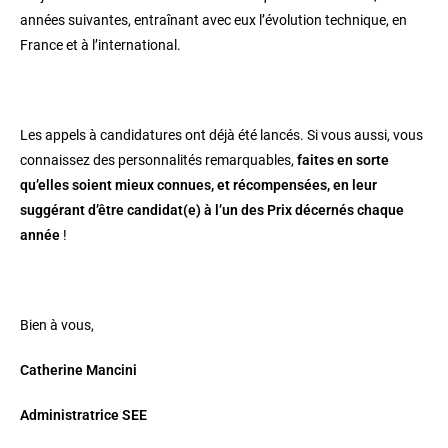
années suivantes, entraînant avec eux l’évolution technique, en
France et à l’international.
Les appels à candidatures ont déjà été lancés. Si vous aussi, vous
connaissez des personnalités remarquables,
faites en sorte
qu’elles soient mieux connues, et récompensées, en leur
suggérant d’être candidat(e) à l’un des Prix décernés chaque
année
!
Bien à vous,
Catherine Mancini
Administratrice SEE