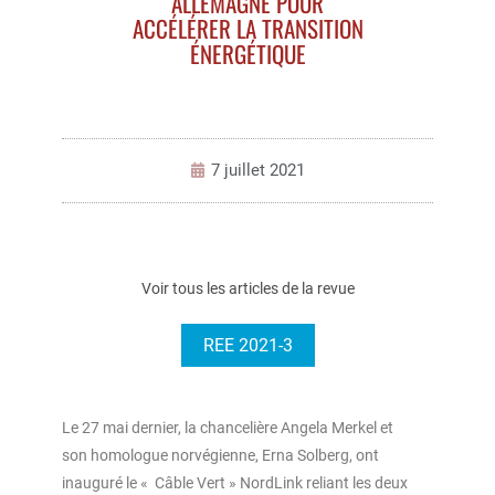
ALLEMAGNE POUR
ACCÉLÉRER LA TRANSITION
ÉNERGÉTIQUE
7 juillet 2021
Voir tous les articles de la revue
REE 2021-3
Le 27 mai dernier, la chancelière Angela Merkel et
son homologue norvégienne, Erna Solberg, ont
inauguré le « Câble Vert » NordLink reliant les deux