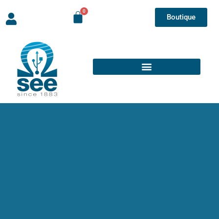
Boutique