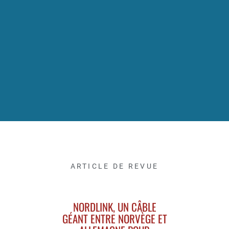
ARTICLE DE REVUE
NORDLINK, UN CÂBLE
GÉANT ENTRE NORVÈGE ET