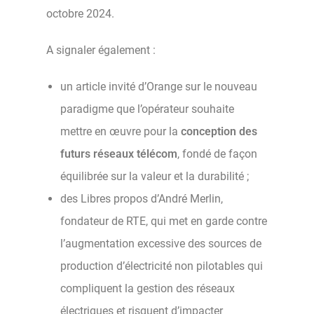
octobre 2024.
A signaler également :
un article invité d’Orange sur le nouveau
paradigme que l’opérateur souhaite
mettre en œuvre pour la
conception des
futurs réseaux télécom
, fondé de façon
équilibrée sur la valeur et la durabilité ;
des Libres propos d’André Merlin,
fondateur de RTE, qui met en garde contre
l’augmentation excessive des sources de
production d’électricité non pilotables qui
compliquent la gestion des réseaux
électriques et risquent d’impacter