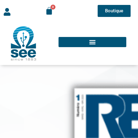
Boutique