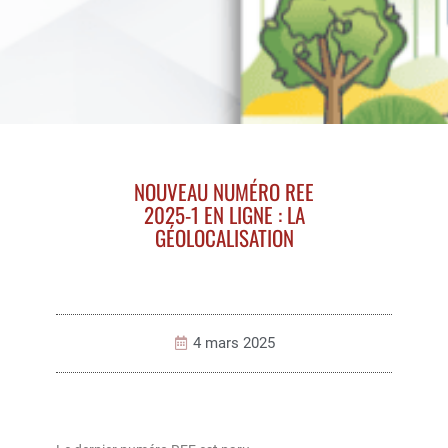
NOUVEAU NUMÉRO REE
2025-1 EN LIGNE : LA
GÉOLOCALISATION
4 mars 2025