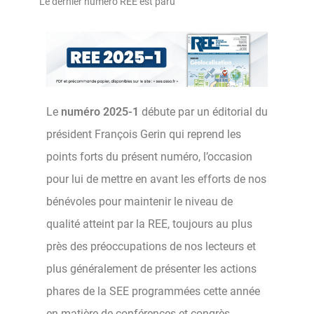
Le dernier numéro REE est paru
Le
numéro 2025-1
débute par un éditorial du
président François Gerin qui reprend les
points forts du présent numéro, l’occasion
pour lui de mettre en avant les efforts de nos
bénévoles pour maintenir le niveau de
qualité atteint par la REE, toujours au plus
près des préoccupations de nos lecteurs et
plus généralement de présenter les actions
phares de la SEE programmées cette année
en matière de conférences et congrès.