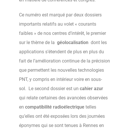
Ce numéro est marqué par deux dossiers
importants relatifs au volet « courants
faibles » de nos centres d’intérêt, le premier
sur le thème de la
géolocalisation
dont les
applications s’étendent de plus en plus du
fait de l’amélioration continue de la précision
que permettent les nouvelles technologies
PNT, y compris en intérieur voire en sous-
sol. Le second dossier est un
cahier azur
qui relate certaines des avancées observées
en
compatibilité radioélectrique
telles
qu’elles ont été exposées lors des journées
éponymes qui se sont tenues à Rennes en