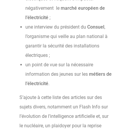
négativement le
marché européen de
l’électricité
;
une interview du président du
Consuel
,
l’organisme qui veille au plan national à
garantir la sécurité des installations
électriques ;
un point de vue sur la nécessaire
information des jeunes sur les
métiers de
l’électricité
.
S’ajoute à cette liste des articles sur des
sujets divers, notamment un Flash Info sur
l’évolution de l’intelligence artificielle et, sur
le nucléaire, un plaidoyer pour la reprise