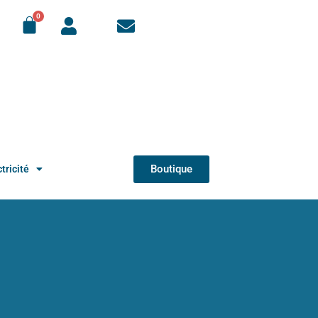
Boutique
tricité