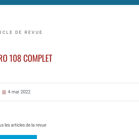
ICLE DE REVUE
O 108 COMPLET
4 mai 2022
us les articles de la revue