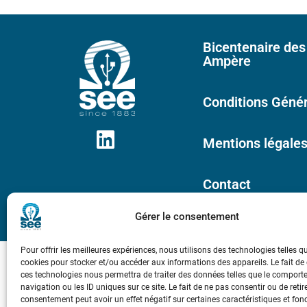
Bicentenaire des
Ampère
Conditions Génér
Mentions légale
Contact
Gérer le consentement
Pour offrir les meilleures expériences, nous utilisons des technologies telles q
cookies pour stocker et/ou accéder aux informations des appareils. Le fait de
ces technologies nous permettra de traiter des données telles que le compor
navigation ou les ID uniques sur ce site. Le fait de ne pas consentir ou de retir
consentement peut avoir un effet négatif sur certaines caractéristiques et fon