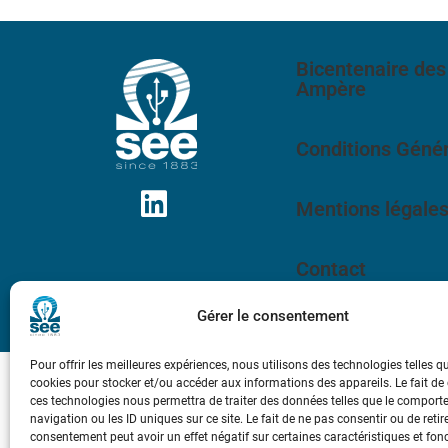
Bicentenaire des
Ampère
Conditions Génér
Mentions légale
Contact
Gérer le consentement
Pour offrir les meilleures expériences, nous utilisons des technologies telles q
cookies pour stocker et/ou accéder aux informations des appareils. Le fait de
ces technologies nous permettra de traiter des données telles que le compor
navigation ou les ID uniques sur ce site. Le fait de ne pas consentir ou de retir
consentement peut avoir un effet négatif sur certaines caractéristiques et fon