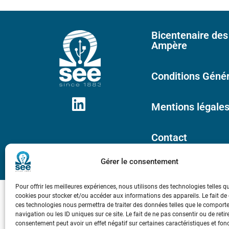
Bicentenaire des
Ampère
Conditions Génér
Mentions légale
Contact
Gérer le consentement
Pour offrir les meilleures expériences, nous utilisons des technologies telles q
cookies pour stocker et/ou accéder aux informations des appareils. Le fait de
ces technologies nous permettra de traiter des données telles que le compor
navigation ou les ID uniques sur ce site. Le fait de ne pas consentir ou de retir
consentement peut avoir un effet négatif sur certaines caractéristiques et fon