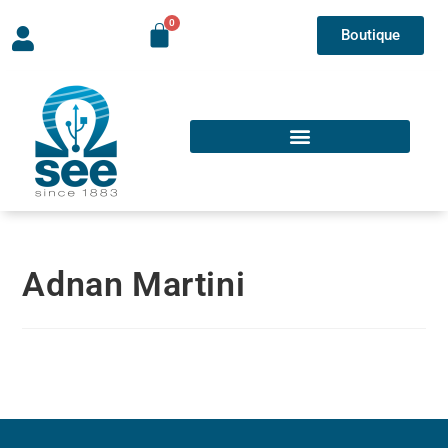
Boutique
Adnan Martini