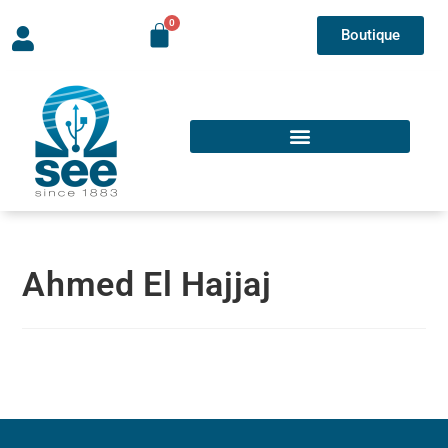
Boutique
Ahmed El Hajjaj