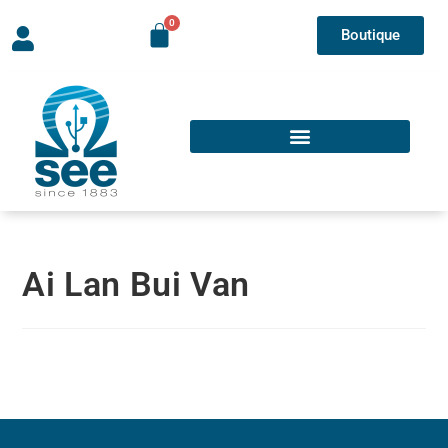
Boutique
Ai Lan Bui Van