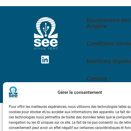
Bicentenaire des
Ampère
Conditions Génér
Mentions légale
Contact
Gérer le consentement
Pour offrir les meilleures expériences, nous utilisons des technologies telles q
cookies pour stocker et/ou accéder aux informations des appareils. Le fait de
ces technologies nous permettra de traiter des données telles que le compor
navigation ou les ID uniques sur ce site. Le fait de ne pas consentir ou de retir
consentement peut avoir un effet négatif sur certaines caractéristiques et fon