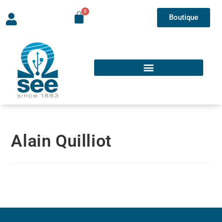
Boutique
Alain Quilliot