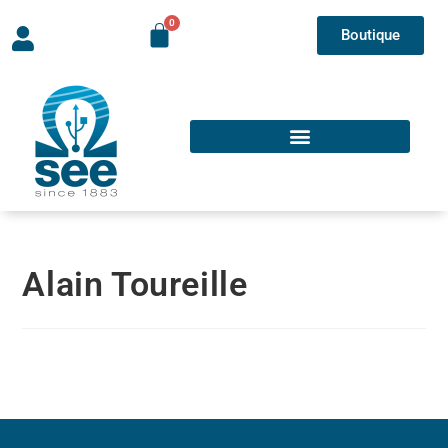
Boutique
Alain Toureille