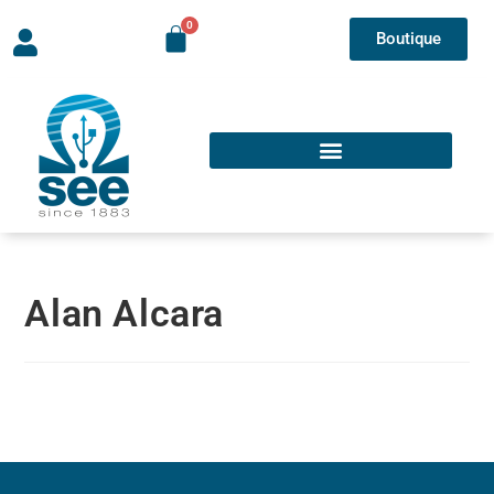
Boutique
Alan Alcara