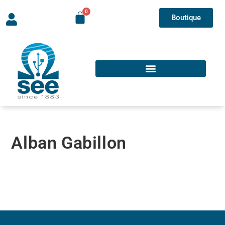
Boutique
Alban Gabillon