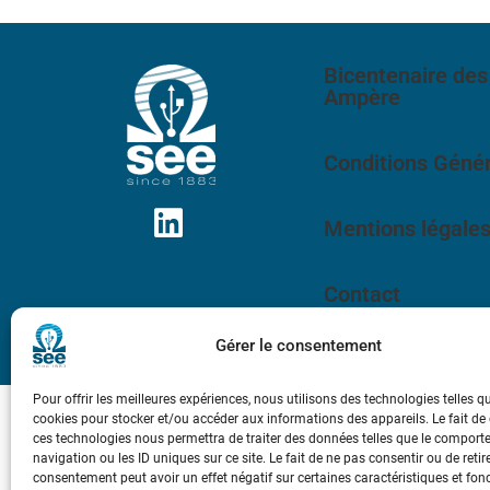
Bicentenaire des
Ampère
Conditions Génér
Mentions légale
Contact
Gérer le consentement
Pour offrir les meilleures expériences, nous utilisons des technologies telles q
cookies pour stocker et/ou accéder aux informations des appareils. Le fait de
ces technologies nous permettra de traiter des données telles que le compor
navigation ou les ID uniques sur ce site. Le fait de ne pas consentir ou de retir
consentement peut avoir un effet négatif sur certaines caractéristiques et fon