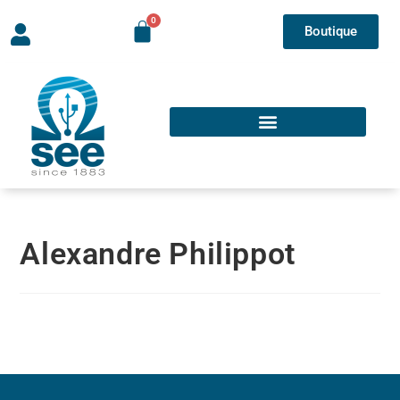
Boutique
Alexandre Philippot