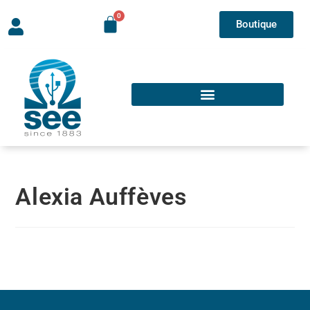
Boutique
Alexia Auffèves