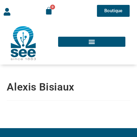
Boutique
Alexis Bisiaux