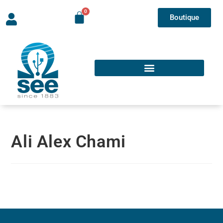
Boutique
Ali Alex Chami