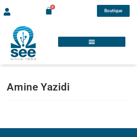
Boutique
Amine Yazidi