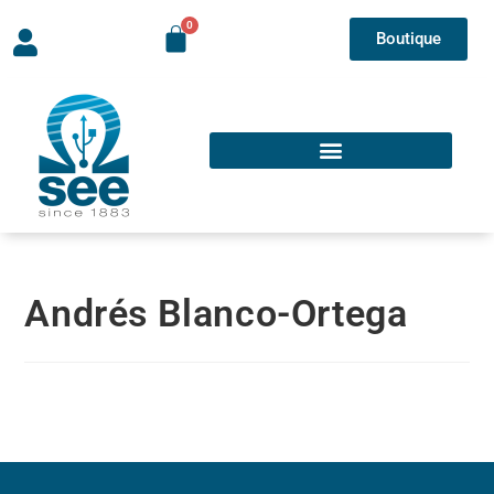
Boutique
Andrés Blanco-Ortega