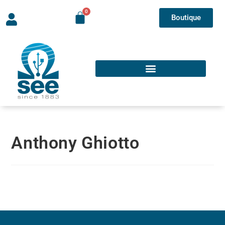
Boutique
Anthony Ghiotto