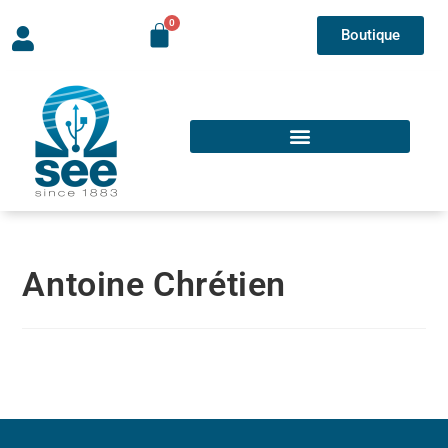
Boutique
Antoine Chrétien