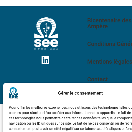
Bicentenaire des
Ampère
Conditions Génér
Mentions légale
Contact
Gérer le consentement
Pour offrir les meilleures expériences, nous utilisons des technologies telles q
cookies pour stocker et/ou accéder aux informations des appareils. Le fait de
ces technologies nous permettra de traiter des données telles que le compor
navigation ou les ID uniques sur ce site. Le fait de ne pas consentir ou de retir
consentement peut avoir un effet négatif sur certaines caractéristiques et fon