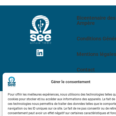
Bicentenaire des
Ampère
Conditions Génér
Mentions légale
Contact
Gérer le consentement
Pour offrir les meilleures expériences, nous utilisons des technologies telles q
cookies pour stocker et/ou accéder aux informations des appareils. Le fait de
ces technologies nous permettra de traiter des données telles que le compor
navigation ou les ID uniques sur ce site. Le fait de ne pas consentir ou de retir
consentement peut avoir un effet négatif sur certaines caractéristiques et fon