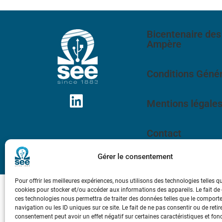
Bicentenaire des
Ampère
Conditions Génér
Mentions légale
Contact
Gérer le consentement
Pour offrir les meilleures expériences, nous utilisons des technologies telles q
cookies pour stocker et/ou accéder aux informations des appareils. Le fait de
ces technologies nous permettra de traiter des données telles que le compor
navigation ou les ID uniques sur ce site. Le fait de ne pas consentir ou de retir
consentement peut avoir un effet négatif sur certaines caractéristiques et fon